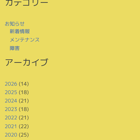
カテゴリー
お知らせ
新着情報
メンテナンス
障害
アーカイブ
2026
(14)
2025
(18)
2024
(21)
2023
(18)
2022
(21)
2021
(22)
2020
(25)