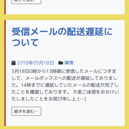
受信メールの配送遅延に
ついて
2018年05月18日
障害
5月18日0時から13時頃に受信したメールにつきま
して、メールボックスへの配送が遅延しておりまし
た。14時までに遅延していたメールの配送が完了し
たことを確認しております。 大変ご迷惑をおかけい
たしましたことをお詫び申し上 […]
続きを読む…