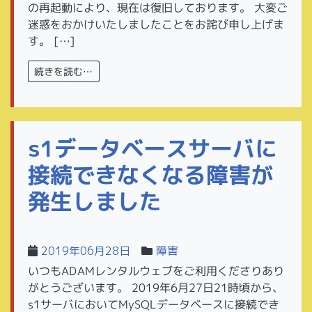
の再起動により、現在は復旧しております。 大変ご
迷惑をおかけいたしましたことをお詫び申し上げま
す。 […]
続きを読む…
s1データベースサーバに
接続できなくなる障害が
発生しました
2019年06月28日
障害
いつもADAMレンタルウェブをご利用くださりあり
がとうございます。 2019年6月27日21時頃から、
s1サーバにおいてMySQLデータベースに接続でき