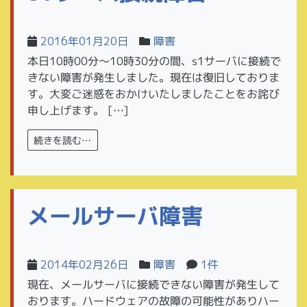
2016年01月20日
障害
本日10時00分～10時30分の間、s1サーバに接続で
きない障害が発生しました。現在は復旧しておりま
す。大変ご迷惑をおかけいたしましたことをお詫び
申し上げます。 […]
続きを読む…
メールサーバ障害
2014年02月26日
障害
1件
現在、メールサーバに接続できない障害が発生して
おります。ハードウェアの故障の可能性がありハー