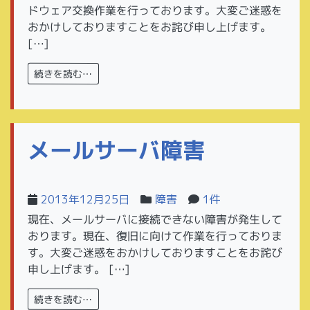
ドウェア交換作業を行っております。大変ご迷惑を
おかけしておりますことをお詫び申し上げます。
[…]
続きを読む…
メールサーバ障害
2013年12月25日
障害
1件
現在、メールサーバに接続できない障害が発生して
おります。現在、復旧に向けて作業を行っておりま
す。大変ご迷惑をおかけしておりますことをお詫び
申し上げます。 […]
続きを読む…