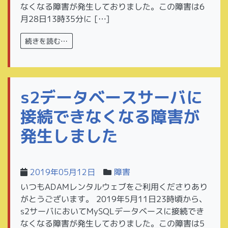
なくなる障害が発生しておりました。この障害は6
月28日13時35分に […]
続きを読む…
s2データベースサーバに
接続できなくなる障害が
発生しました
2019年05月12日
障害
いつもADAMレンタルウェブをご利用くださりあり
がとうございます。 2019年5月11日23時頃から、
s2サーバにおいてMySQLデータベースに接続でき
なくなる障害が発生しておりました。この障害は5