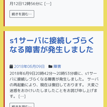
月12日12時56分に […]
続きを読む…
s1サーバに接続しづらく
なる障害が発生しました
2018年06月09日
障害
2018年6月9日20時42分〜20時53分頃に、s1サー
バに接続しづらくなる障害が発生しました。 サーバ
の再起動により、現在は復旧しております。 大変ご
迷惑をおかけいたしましたことをお詫び申し上げま
す。 […]
続きを読む…