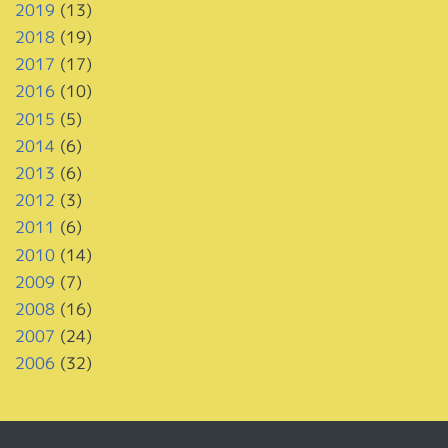
2019
(13)
2018
(19)
2017
(17)
2016
(10)
2015
(5)
2014
(6)
2013
(6)
2012
(3)
2011
(6)
2010
(14)
2009
(7)
2008
(16)
2007
(24)
2006
(32)