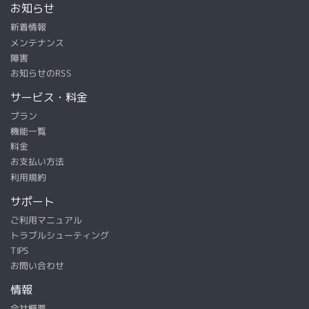
お知らせ
新着情報
メンテナンス
障害
お知らせのRSS
サービス・料金
プラン
機能一覧
料金
お支払い方法
利用規約
サポート
ご利用マニュアル
トラブルシューティング
TIPS
お問い合わせ
情報
会社概要