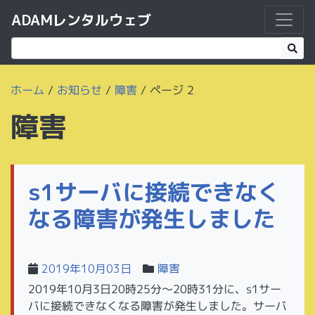
ADAMレンタルウェブ
ホーム
/
お知らせ
/
障害
/
ページ 2
障害
s1サーバに接続できなく
なる障害が発生しました
2019年10月03日
障害
2019年10月3日20時25分〜20時31分に、s1サー
バに接続できなくなる障害が発生しました。サーバ