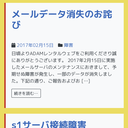
メールデータ消失のお詫
び
2017年02月15日
障害
日頃よりADAMレンタルウェブをご利用くださり誠
にありがとうございます。 2017年2月15日に実施
したメールサーバのメンテナンスにおきまして、予
期せぬ障害が発生し、一部のデータが消失しまし
た。下記の通り、ご報告およびお […]
続きを読む…
s1サーバ接続障害